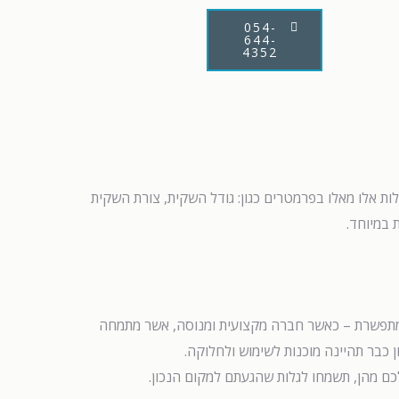
054-
644-
4352
ות אלו מאלו בפרמטרים כגון: גודל השקית, צורת השקית
 במיוחד.
תי מתפשרת – כאשר חברה מקצועית ומנוסה, אשר מתמחה
כבר תהיינה מוכנות לשימוש ולחלוקה.
כם מהן, תשמחו לגלות שהגעתם למקום הנכון.