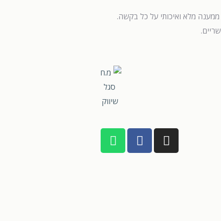
ממענה מלא ואיכותי על כל בקשה.
ריים.