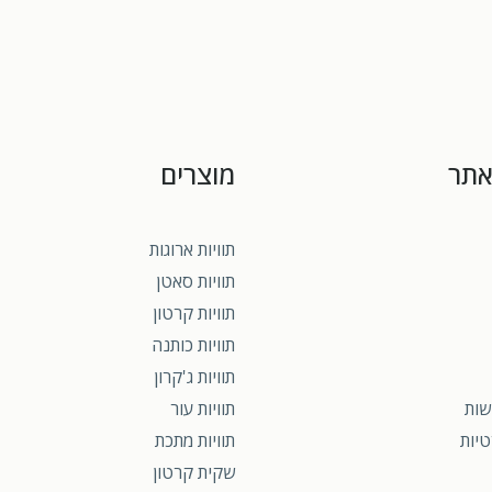
אתר
מוצרים
תוויות ארוגות
תוויות סאטן
תוויות קרטון
תוויות כותנה
תוויות ג'קרון
שות
תוויות עור
טיות
תוויות מתכת
שקית קרטון