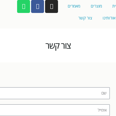
ת
מוצרים
מאמרים
אודותינו
צור קשר
צור קשר