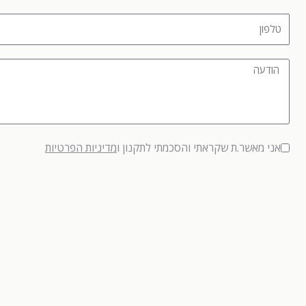
אני מאשר.ת שקראתי והסכמתי לתקנון ו
מדיניות הפרטיות