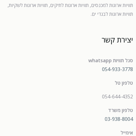
תוויות ארוגות למכנסים, תוויות ארוגות לתיקים, תוויות ארוגות לשקיות,
תוויות ארוגות לבגדי ים.
יצירת קשר
סגל תוויות whatsapp
054-933-3778
טלפון טל
054-644-4352
טלפון משרד
03-938-8004
אימייל