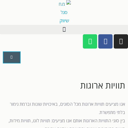
תוויות ארוגות
אנו מציעים תוויות ארוגות מכל הסוגים, באיכויות שונות וברמת גימור
בלתי מתפשרת.
בין סוגי התוויות הארוגות אותם אנו מציעים: תוויות לוגו, תוויות מידות,