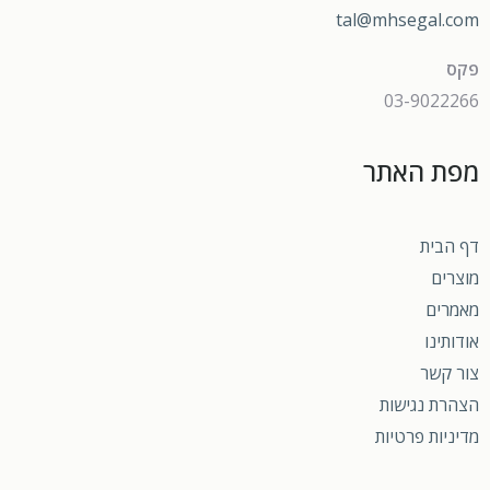
tal@mhsegal.com
פקס
03-9022266
מפת האתר
דף הבית
מוצרים
מאמרים
אודותינו
צור קשר
הצהרת נגישות
מדיניות פרטיות