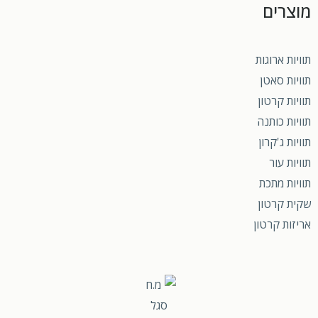
מוצרים
תוויות ארוגות
תוויות סאטן
תוויות קרטון
תוויות כותנה
תוויות ג'קרון
תוויות עור
תוויות מתכת
שקית קרטון
אריזות קרטון