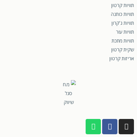
תוויות קרטון
תוויות כותנה
תוויות ג'קרון
תוויות עור
תוויות מתכת
שקית קרטון
אריזות קרטון