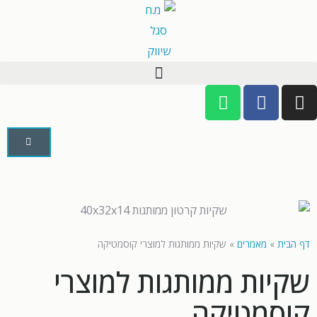
דף הבית
»
מאמרים
»
שקיות ממותגות למוצרי קוסמטיקה
שקיות ממותגות למוצרי
קוסמטיקה