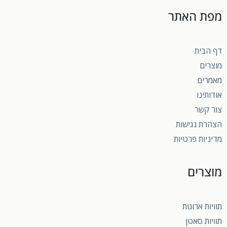
מפת האתר
דף הבית
מוצרים
מאמרים
אודותינו
צור קשר
הצהרת נגישות
מדיניות פרטיות
מוצרים
תוויות ארוגות
תוויות סאטן