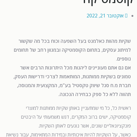
אוקטובר 21, 2022
שקיות מהוות כאלמנט בעל השפעה וכוח בכל מה שקשור
למיתוג עסקים, בתחום הקוסמטיקה ובמגוון רחב של תחומים
נוספים.
אם גם אתם מעוניינים ליהנות מכל היתרונות הרבים אשר
טמונים בשקיות ממותגות, המותאמות לצרכי ודרישות העסק,
חברת מ.ח סגל שיווק טקסטיל בע"מ, המקצועית והמנוסה,
תהווה ללא כל ספק כבחירה הנכונה.
ראשית כל, כל מי שמתעניין באותן שקיות ממותגות למוצרי
קוסמטיקה, ישים ברוב המקרים, דגש משמעותי על היבטים
פונקציונאליים שונים, אשר נוגעים לאותן השקיות.
כאשר, על השקיות להיות איכותיות ובמידות המתאימות, עבור נשיאת