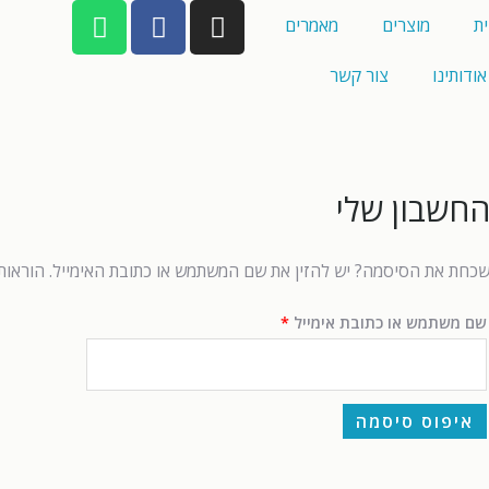
ת
מוצרים
מאמרים
אודותינו
צור קשר
חשבון שלי
כחת את הסיסמה? יש להזין את שם המשתמש או כתובת האימייל. הוראות 
שם משתמש או כתובת אימייל
*
איפוס סיסמה