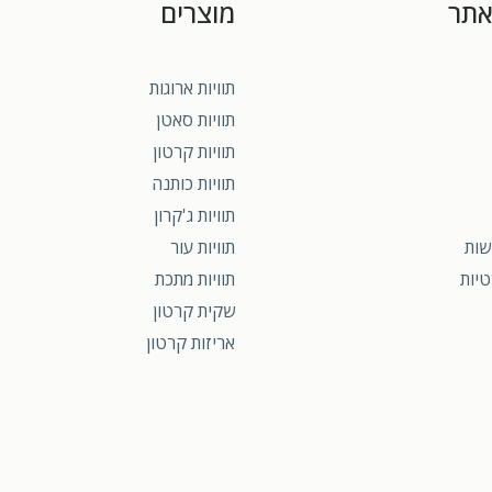
אתר
מוצרים
תוויות ארוגות
תוויות סאטן
תוויות קרטון
תוויות כותנה
תוויות ג'קרון
שות
תוויות עור
טיות
תוויות מתכת
שקית קרטון
אריזות קרטון