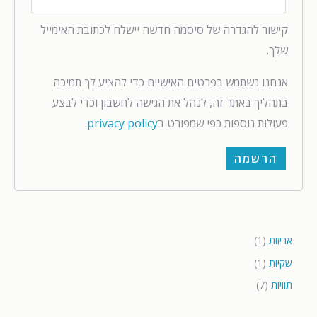
קישור להגדרה של סיסמה חדשה יישלח לכתובת האימייל
שלך.
אנחנו נשתמש בפרטים האישיים כדי להציע לך תמיכה
בתהליך באתר זה, לנהל את הגישה לחשבון וכדי לבצע
פעולות נוספות כפי שמפורט ב
privacy policy
.
הרשמה
אריזות
1
שקיות
1
תוויות
7