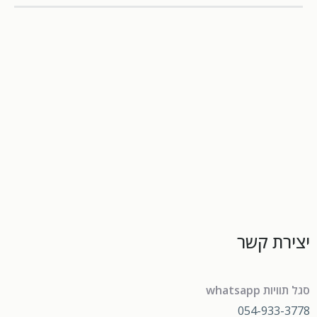
יצירת קשר
סגל תוויות whatsapp
054-933-3778