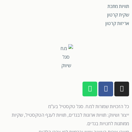
תוויות מתכת
שקית קרטון
אריזות קרטון
כל הזכויות שמורות למ.ח. סגל טקסטיל בע"מ
ייצור ושיווק: תוויות ארוגות לבגדים, תוויות לענף הטקסטיל, שקיות
ממותגות לחנויות בגדים.
מוצרי איכות בעיצוב אישי ובכמוית לפי צרכי הלקוח.