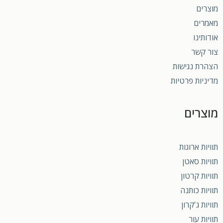
מוצרים
מאמרים
אודותינו
צור קשר
הצהרת נגישות
מדיניות פרטיות
מוצרים
תוויות ארוגות
תוויות סאטן
תוויות קרטון
תוויות כותנה
תוויות ג'קרון
תוויות עור