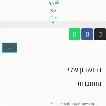
החשבון שלי
התחברות
שם משתמש או כתובת אימייל
*