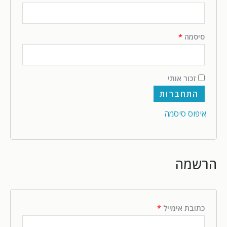
סיסמה
*
זכור אותי
התחברות
איפוס סיסמה
הרשמה
כתובת אימייל
*